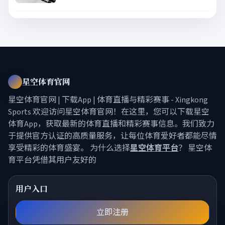
星空体育官网
星空体育官网 | 下载App | 体育直播与精彩赛事 - Xingkong
Sports 欢迎访问星空体育官网！在这里，您可以下载星空
体育App，获取最新的体育直播和精彩赛事信息。我们致力
于提供官方认证的高质量服务，让每位体育爱好者都能尽情
享受精彩的体育盛宴。 为什么选择
星空体育平台
？ 星空体
育平台凭借其用户友好的
用户入口
立即注册