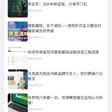
李武军：2025年新征程，力争开门红
2026-04-14
赋能基层，实干减压——透视形式主义整治对
基层减负的贡献
2026-04-14
校领导亲临现场督查基础设施改造工程进度
2026-04-14
沃克成为知名内裤品牌代言人，签约费破六位
数字
2026-04-14
徐梦桃六年磨一剑，世锦赛荣耀见证恒心与热
情！
2026-04-14