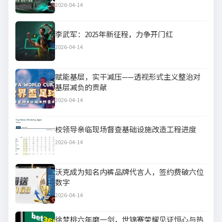
2026-04-14
李武军：2025年新征程，力争开门红
2026-04-14
赋能基层，实干减压——透视形式主义整治对
基层减负的贡献
2026-04-14
校领导亲临现场督查基础设施改造工程进度
2026-04-14
沃克成为知名内裤品牌代言人，签约费破六位
数字
2026-04-14
徐梦桃六年磨一剑，世锦赛荣耀见证恒心与热