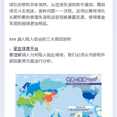
球队的惨败并非偶然，从控球失误到防守漏洞，再到
球员斗志低迷，各种问题一一浮现。这场比赛将球队
长期积累的管理失误和运营短板暴露无遗，使得紫金
军团的困境更加明显。
### 湖人陷入低谷的三大原因剖析
，
星空体育平台
要理解湖人为何陷入如此境地，我们必须从内部和外
部因素两方面进行分析。