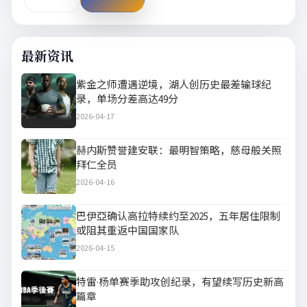
最新资讯
紫金之师遭遇逆境，湖人创历史最差输球纪
录，单场分差高达49分
2026-04-17
赫内斯赞誉建安联：最明智策略，慈母般关照
拜仁全员
2026-04-16
巴伊亞确认高拉特续约至2025，五年居住限制
或阻其重返中国国家队
2026-04-15
特雷·杨单赛季助攻创纪录，有望续写历史新高
篇章