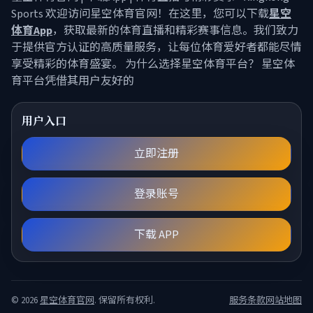
Sports 欢迎访问星空体育官网！在这里，您可以下载
星空
体育App
，获取最新的体育直播和精彩赛事信息。我们致力
于提供官方认证的高质量服务，让每位体育爱好者都能尽情
享受精彩的体育盛宴。 为什么选择星空体育平台？ 星空体
育平台凭借其用户友好的
用户入口
立即注册
登录账号
下载 APP
© 2026
星空体育官网
. 保留所有权利.
服务条款
网站地图