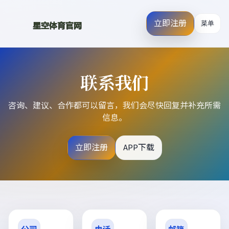
立即注册
菜单
联系我们
咨询、建议、合作都可以留言，我们会尽快回复并补充所需
信息。
立即注册
APP下载