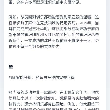
围，这在许多巨型足球俱乐部中实属罕见。
例如，球员回到俱乐部后能感受到家庭般的温暖，这
直接影响了拜仁在竞技领域的稳定表现。2025年，当
拜仁完成三冠王壮举时，球队将部分成功归功于赫内
斯卓越的管理团队和人性化的关怀。他的管理理念告
诉我们，一支成功的球队不仅依赖于首发十一人，更
依赖于每一个细节的共同努力。
🆖
### 案例分析：经营与竞技的完美平衡
赫内斯的成功并非一蹴而就。在上世纪90年代，他帮
助拜仁度过了一次财政危机，凭借经济头脑和强大的
执行力，逐步将俱乐部带出困境。例如，他大胆签下