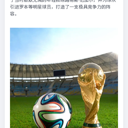
了当时默默无闻的年轻教练路易斯·范加尔，并为球队
引进罗本等明星球员，打造了一支极具竞争力的阵
容。