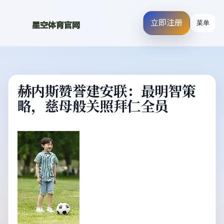
立即注册
菜单
赫内斯赞誉建安联：最明智策
略，慈母般关照拜仁全员