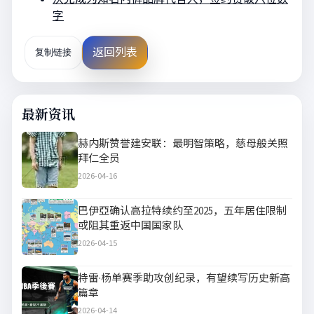
字
返回列表
复制链接
最新资讯
赫内斯赞誉建安联：最明智策略，慈母般关照
拜仁全员
2026-04-16
巴伊亞确认高拉特续约至2025，五年居住限制
或阻其重返中国国家队
2026-04-15
特雷·杨单赛季助攻创纪录，有望续写历史新高
篇章
2026-04-14