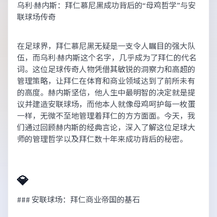
乌利·赫内斯：拜仁慕尼黑成功背后的“母鸡哲学”与安
联球场传奇
在足球界，拜仁慕尼黑无疑是一支令人瞩目的强大队
伍，而乌利·赫内斯这个名字，几乎成为了拜仁的代名
词。这位足球传奇人物凭借其敏锐的洞察力和高超的
管理策略，让拜仁在体育和商业领域达到了前所未有
的高度。赫内斯坚信，他人生中最明智的决定就是提
议并建造安联球场，而他本人就像母鸡呵护每一枚蛋
一样，无微不至地管理着拜仁的方方面面。今天，我
们通过回顾赫内斯的经典言论，深入了解这位足球大
师的管理哲学以及拜仁数十年来成功背后的秘密。
💎
### 安联球场：拜仁商业帝国的基石